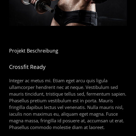
Projekt Beschreibung
Crossfit Ready
Integer ac metus mi. Etiam eget arcu quis ligula
ullamcorper hendrerit nec at neque. Vestibulum sed
mauris tincidunt, tristique tellus sed, fermentum sapien.
Phasellus pretium vestibulum est in porta. Mauris
fringilla dapibus lectus vel venenatis. Nulla mauris nisl,
iaculis non maximus eu, aliquam eget magna. Fusce
magna massa, fringilla id posuere at, accumsan ut erat.
Phasellus commodo molestie diam at laoreet.