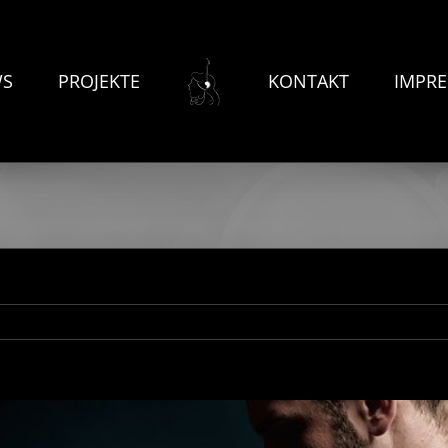
WS
PROJEKTE
KONTAKT
IMPR