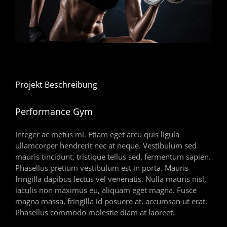
Projekt Beschreibung
Performance Gym
Integer ac metus mi. Etiam eget arcu quis ligula
ullamcorper hendrerit nec at neque. Vestibulum sed
mauris tincidunt, tristique tellus sed, fermentum sapien.
Phasellus pretium vestibulum est in porta. Mauris
fringilla dapibus lectus vel venenatis. Nulla mauris nisl,
iaculis non maximus eu, aliquam eget magna. Fusce
magna massa, fringilla id posuere at, accumsan ut erat.
Phasellus commodo molestie diam at laoreet.